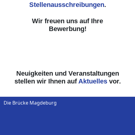
Stellenausschreibungen
.
Wir freuen uns auf Ihre
Bewerbung!
Neuigkeiten und Veranstaltungen
stellen wir Ihnen auf
Aktuelles
vor.
Die Brücke Magdeburg