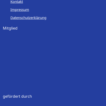
Kontakt
Impressum
Datenschutzerklärung
Mitglied
gefördert durch