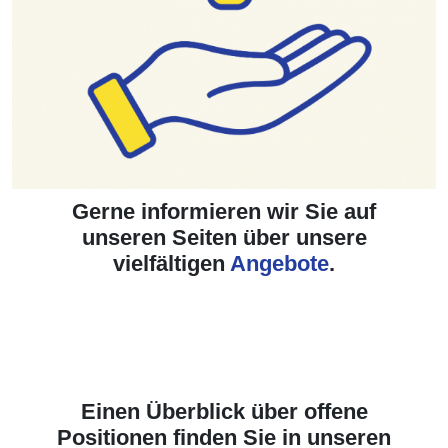
Gerne informieren wir Sie auf
unseren Seiten über unsere
vielfältigen
Angebote
.
Einen Überblick über offene
Positionen finden Sie in unseren