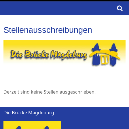
Search
for:
Stellenausschreibungen
Derzeit sind keine Stellen ausgeschrieben.
Die Brücke Magdeburg