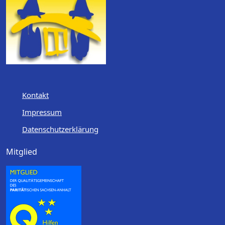
Kontakt
Impressum
Datenschutzerklärung
Mitglied