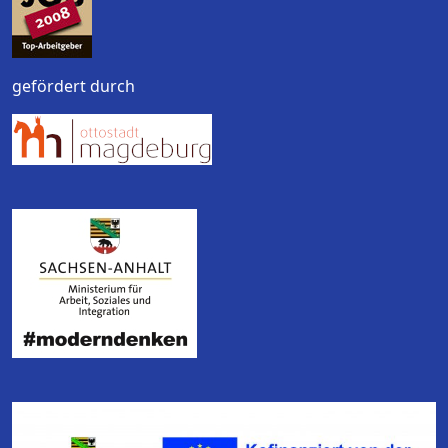
gefördert durch