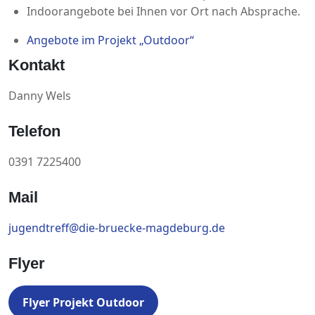
Indoorangebote bei Ihnen vor Ort nach Absprache.
Angebote im Projekt „Outdoor“
Kontakt
Danny Wels
Telefon
0391 7225400
Mail
jugendtreff@die-bruecke-magdeburg.de
Flyer
Flyer Projekt Outdoor