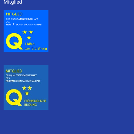
Mitglied