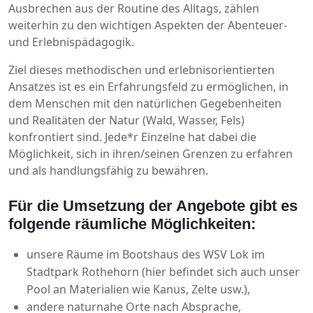
Ausbrechen aus der Routine des Alltags, zählen
weiterhin zu den wichtigen Aspekten der Abenteuer-
und Erlebnispädagogik.
Ziel dieses methodischen und erlebnisorientierten
Ansatzes ist es ein Erfahrungsfeld zu ermöglichen, in
dem Menschen mit den natürlichen Gegebenheiten
und Realitäten der Natur (Wald, Wasser, Fels)
konfrontiert sind. Jede*r Einzelne hat dabei die
Möglichkeit, sich in ihren/seinen Grenzen zu erfahren
und als handlungsfähig zu bewähren.
Für die Umsetzung der Angebote gibt es
folgende räumliche Möglichkeiten:
unsere Räume im Bootshaus des WSV Lok im
Stadtpark Rothehorn (hier befindet sich auch unser
Pool an Materialien wie Kanus, Zelte usw.),
andere naturnahe Orte nach Absprache,