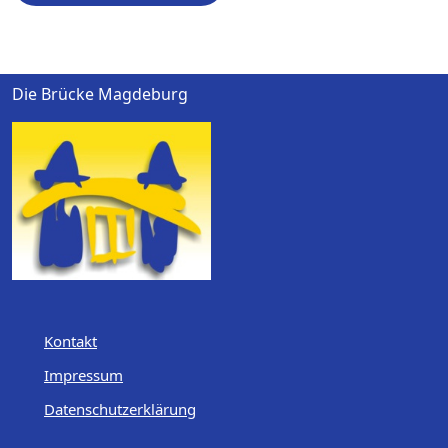
Die Brücke Magdeburg
Kontakt
Impressum
Datenschutzerklärung