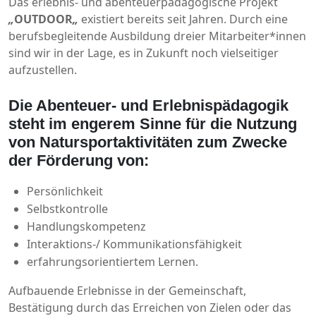
Das erlebnis- und abenteuerpädagogische Projekt
„
OUTDOOR
„
existiert bereits seit Jahren. Durch eine
berufsbegleitende Ausbildung dreier Mitarbeiter*innen
sind wir in der Lage, es in Zukunft noch vielseitiger
aufzustellen.
Die Abenteuer- und Erlebnispädagogik
steht im engerem Sinne für die Nutzung
von Natursportaktivitäten zum Zwecke
der Förderung von:
Persönlichkeit
Selbstkontrolle
Handlungskompetenz
Interaktions-/ Kommunikationsfähigkeit
erfahrungsorientiertem Lernen.
Aufbauende Erlebnisse in der Gemeinschaft,
Bestätigung durch das Erreichen von Zielen oder das