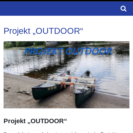
Search
for:
Projekt „OUTDOOR“
Projekt „OUTDOOR“