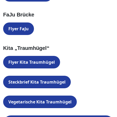
FaJu Brücke
Flyer FaJu
Kita „Traumhügel“
Flyer Kita Traumhügel
Steckbrief Kita Traumhügel
Vegetarische Kita Traumhügel