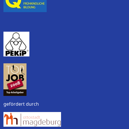
gefördert durch