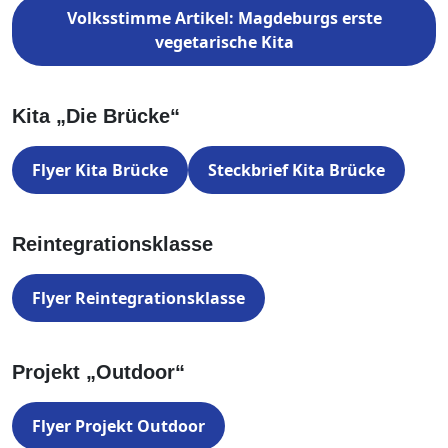
Volksstimme Artikel: Magdeburgs erste
vegetarische Kita
Kita „Die Brücke“
Flyer Kita Brücke
Steckbrief Kita Brücke
Reintegrationsklasse
Flyer Reintegrationsklasse
Projekt „Outdoor“
Flyer Projekt Outdoor