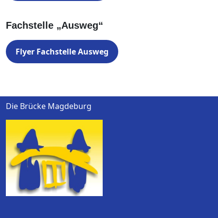
Fachstelle „Ausweg“
Flyer Fachstelle Ausweg
Die Brücke Magdeburg