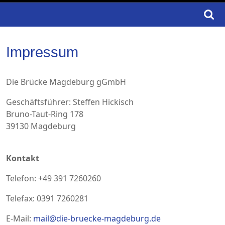
Search
for:
Impressum
Die Brücke Magdeburg gGmbH
Geschäftsführer: Steffen Hickisch
Bruno-Taut-Ring 178
39130 Magdeburg
Kontakt
Telefon: +49 391 7260260
Telefax: 0391 7260281
E-Mail:
mail@die-bruecke-magdeburg.de