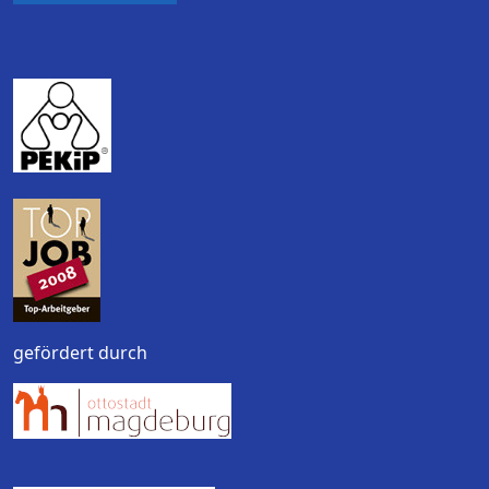
gefördert durch