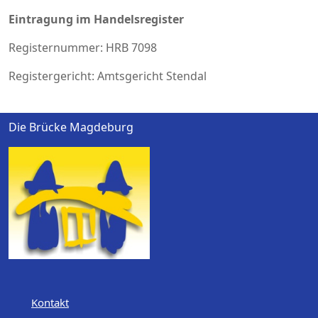
Eintragung im Handelsregister
Registernummer: HRB 7098
Registergericht: Amtsgericht Stendal
Die Brücke Magdeburg
Kontakt