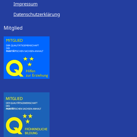
Impressum
Datenschutzerklärung
Mitglied