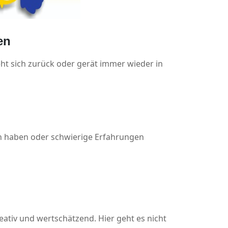
en
ieht sich zurück oder gerät immer wieder in
ren haben oder schwierige Erfahrungen
eativ und wertschätzend. Hier geht es nicht