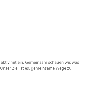
aktiv mit ein. Gemeinsam schauen wir, was
 Unser Ziel ist es, gemeinsame Wege zu