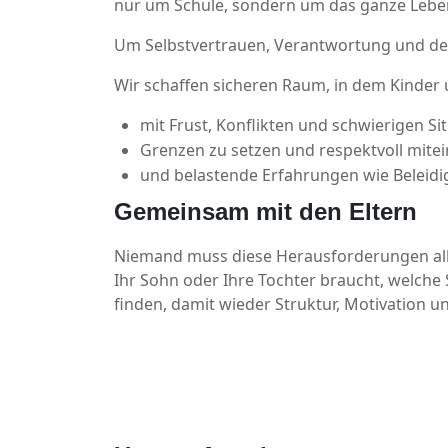
nur um Schule, sondern um das ganze Lebe
Um Selbstvertrauen, Verantwortung und den
Wir schaffen sicheren Raum, in dem Kinder 
mit Frust, Konflikten und schwierigen 
Grenzen zu setzen und respektvoll mit
und belastende Erfahrungen wie Beleidi
Gemeinsam mit den Eltern
Niemand muss diese Herausforderungen alle
Ihr Sohn oder Ihre Tochter braucht, welche
finden, damit wieder Struktur, Motivation u