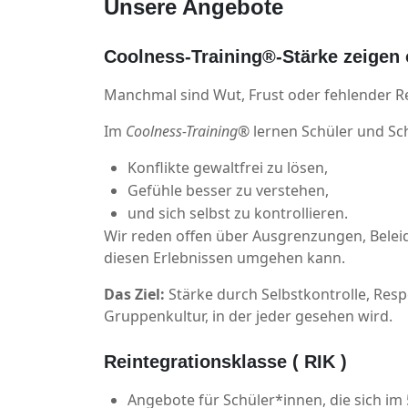
Unsere Angebote
Coolness-Training®-Stärke zeigen
Manchmal sind Wut, Frust oder fehlender R
Im
Coolness-Training®
lernen Schüler und Sc
Konflikte gewaltfrei zu lösen,
Gefühle besser zu verstehen,
und sich selbst zu kontrollieren.
Wir reden offen über Ausgrenzungen, Belei
diesen Erlebnissen umgehen kann.
Das Ziel:
Stärke durch Selbstkontrolle, Resp
Gruppenkultur, in der jeder gesehen wird.
Reintegrationsklasse ( RIK )
Angebote für Schüler*innen, die sich im 