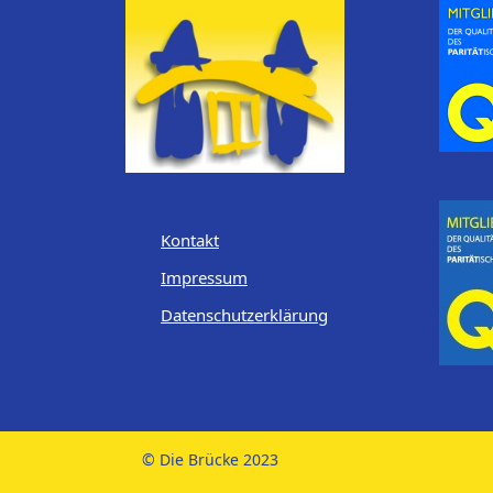
Kontakt
Impressum
Datenschutzerklärung
© Die Brücke 2023