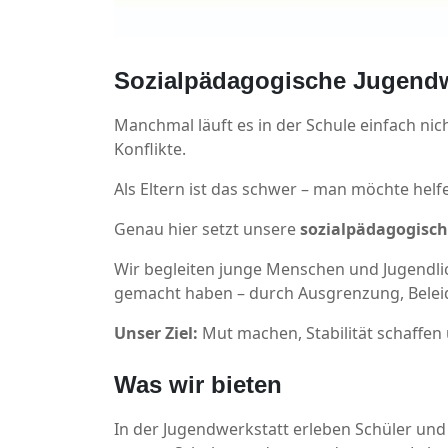
Sozialpädagogische Jugend
Manchmal läuft es in der Schule einfach nich
Konflikte.
Als Eltern ist das schwer – man möchte helfe
Genau hier setzt unsere
sozialpädagogisch
Wir begleiten junge Menschen und Jugendlic
gemacht haben – durch Ausgrenzung, Belei
Unser Ziel:
Mut machen, Stabilität schaffen
Was wir bieten
In der Jugendwerkstatt erleben Schüler und 