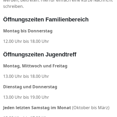
werden, beitreten. Hierfür einfach eine kurze Nachricht
schreiben.
Öffnungszeiten Familienbereich
Montag bis Donnerstag
12.00 Uhr bis 18.00 Uhr
Öffnungszeiten Jugendtreff
Montag, Mittwoch und Freitag
13.00 Uhr bis 18.00 Uhr
Dienstag und Donnerstag
13.00 Uhr bis 19.00 Uhr
Jeden letzten Samstag im Monat
(Oktober bis März)