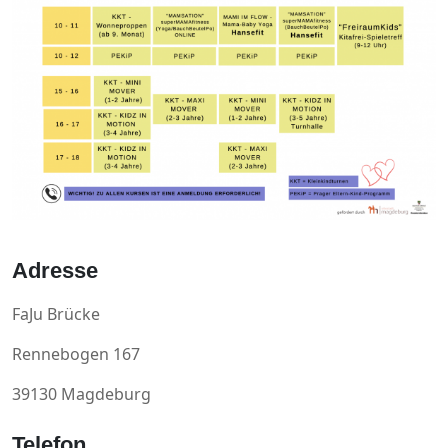
Adresse
FaJu Brücke
Rennebogen 167
39130 Magdeburg
Telefon