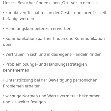
Unsere Besucher finden einen „Ort“ vor, in dem sie:
• zur aktiven Teilnahme an der Gestaltung ihrer Freizeit
befähigt werden
• Handlungskompetenzen erwerben
• Kommunikationspartner finden und Kommunikation
üben
• Vertrauen in sich und in das eigene Handeln finden
• Problemlösungs- und Handlungsstrategien
kennenlernen
• Unterstützung bei der Bewältigung persönlichen
Problemen erhalten
• wichtige Normen und Werte vermittelt bekommen
und sie weiter festigen