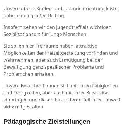
Unsere offene Kinder- und Jugendeinrichtung leistet
dabei einen großen Beitrag.
Insofern sehen wir den Jugendtreff als wichtigen
Sozialisationsort für junge Menschen.
Sie sollen hier Freiräume haben, attraktive
Möglichkeiten der Freizeitgestaltung vorfinden und
wahrnehmen, aber auch Ermutigung bei der
Bewältigung ganz spezifischer Probleme und
Problemchen erhalten.
Unsere Besucher können sich mit ihren Fähigkeiten
und Fertigkeiten, aber auch mit ihrer Kreativität
einbringen und diesen besonderen Teil ihrer Umwelt
aktiv mitgestalten.
Pädagogische Zielstellungen