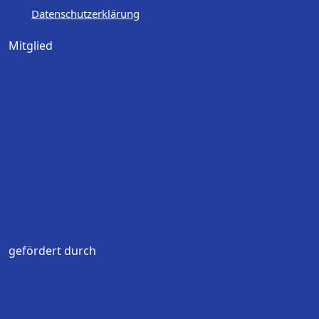
Datenschutzerklärung
Mitglied
gefördert durch