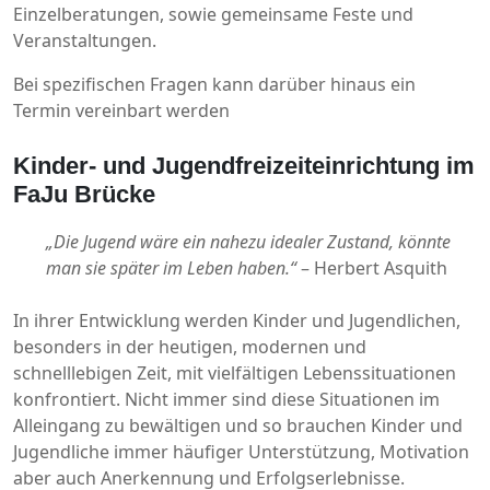
Einzelberatungen, sowie gemeinsame Feste und
Veranstaltungen.
Bei spezifischen Fragen kann darüber hinaus ein
Termin vereinbart werden
Kinder- und Jugendfreizeiteinrichtung im
FaJu Brücke
„Die Jugend wäre ein nahezu idealer Zustand, könnte
man sie später im Leben haben.“
– Herbert Asquith
In ihrer Entwicklung werden Kinder und Jugendlichen,
besonders in der heutigen, modernen und
schnelllebigen Zeit, mit vielfältigen Lebenssituationen
konfrontiert. Nicht immer sind diese Situationen im
Alleingang zu bewältigen und so brauchen Kinder und
Jugendliche immer häufiger Unterstützung, Motivation
aber auch Anerkennung und Erfolgserlebnisse.