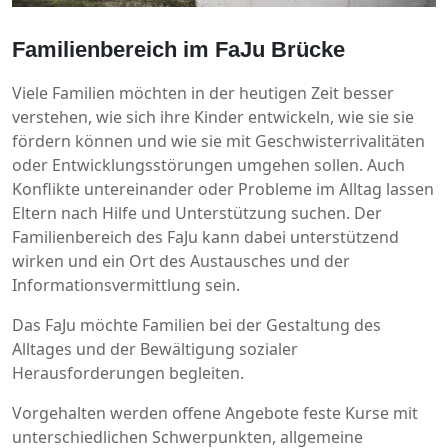
Familienbereich im FaJu Brücke
Viele Familien möchten in der heutigen Zeit besser
verstehen, wie sich ihre Kinder entwickeln, wie sie sie
fördern können und wie sie mit Geschwisterrivalitäten
oder Entwicklungsstörungen umgehen sollen. Auch
Konflikte untereinander oder Probleme im Alltag lassen
Eltern nach Hilfe und Unterstützung suchen. Der
Familienbereich des FaJu kann dabei unterstützend
wirken und ein Ort des Austausches und der
Informationsvermittlung sein.
Das FaJu möchte Familien bei der Gestaltung des
Alltages und der Bewältigung sozialer
Herausforderungen begleiten.
Vorgehalten werden offene Angebote feste Kurse mit
unterschiedlichen Schwerpunkten, allgemeine