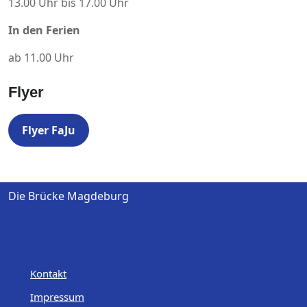
13.00 Uhr bis 17.00 Uhr
In den Ferien
ab 11.00 Uhr
Flyer
Flyer FaJu
Die Brücke Magdeburg
Kontakt
Impressum