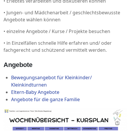
• Erlebtes verarbeiten und diskutieren können
• Jungen- und Mädchenarbeit / geschlechtsbewusste
Angebote wählen können
• einzelne Angebote / Kurse / Projekte besuchen
• in Einzelfällen schnelle Hilfe erfahren und/ oder
fachgerecht und schützend vermittelt werden.
Angebote
Bewegungsangebot für Kleinkinder/
Kleinkindturnen
Eltern-Baby Angebote
Angebote für die ganze Familie