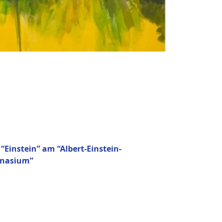
 “Einstein” am “Albert-Einstein-
nasium”