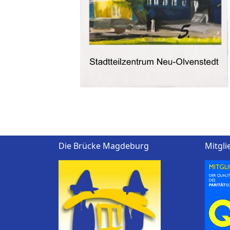
Die Brücke Magdeburg
Mitgli