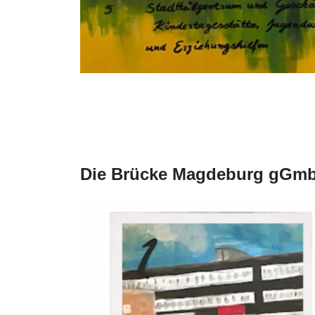
Die Brücke Magdeburg gGm