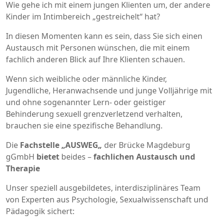
Wie gehe ich mit einem jungen Klienten um, der andere
Kinder im Intimbereich „gestreichelt“ hat?
In diesen Momenten kann es sein, dass Sie sich einen
Austausch mit Personen wünschen, die mit einem
fachlich anderen Blick auf Ihre Klienten schauen.
Wenn sich weibliche oder männliche Kinder,
Jugendliche, Heranwachsende und junge Volljährige mit
und ohne sogenannter Lern- oder geistiger
Behinderung sexuell grenzverletzend verhalten,
brauchen sie eine spezifische Behandlung.
Die
Fachstelle „AUSWEG
„
der Brücke Magdeburg
gGmbH
bietet
beides –
fachlichen Austausch und
Therapie
Unser speziell ausgebildetes, interdisziplinäres Team
von Experten aus Psychologie, Sexualwissenschaft und
Pädagogik sichert: