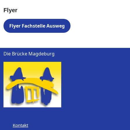
Flyer
Flyer Fachstelle Ausweg
Die Brücke Magdeburg
Kontakt