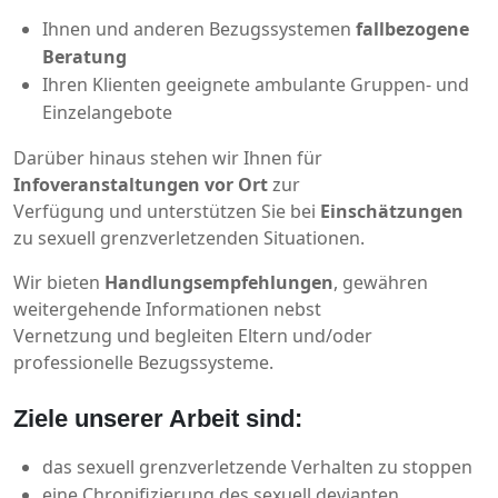
Ihnen und anderen Bezugssystemen
fallbezogene
Beratung
Ihren Klienten geeignete ambulante Gruppen- und
Einzelangebote
Darüber hinaus stehen wir Ihnen für
Infoveranstaltungen vor Ort
zur
Verfügung und unterstützen Sie bei
Einschätzungen
zu sexuell grenzverletzenden Situationen.
Wir bieten
Handlungsempfehlungen
, gewähren
weitergehende Informationen nebst
Vernetzung und begleiten Eltern und/oder
professionelle Bezugssysteme.
Ziele unserer Arbeit sind:
das sexuell grenzverletzende Verhalten zu stoppen
eine Chronifizierung des sexuell devianten