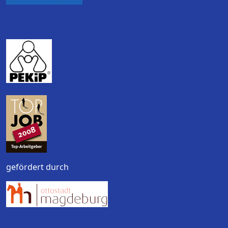
gefördert durch