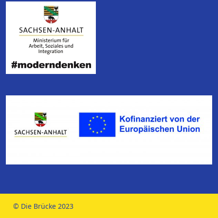
© Die Brücke 2023