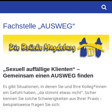
Search
for:
Fachstelle „AUSWEG“
„Sexuell auffällige Klienten“ –
Gemeinsam einen AUSWEG finden
Es gibt Situationen, in denen Sie und Ihre Kolleg*innen
ein Gefühl haben, „da stimmt etwas nicht“. Sicher
kennen Sie solche Schwierigkeiten aus Ihrer Praxis –
beispielsweise fragen Sie sich: