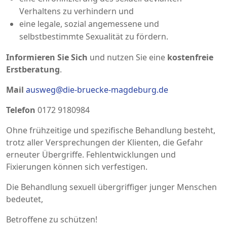
Verhaltens zu verhindern und
eine legale, sozial angemessene und
selbstbestimmte Sexualität zu fördern.
Informieren Sie Sich
und nutzen Sie eine
kostenfreie
Erstberatung
.
Mail
ausweg@die-bruecke-magdeburg.de
Telefon
0172 9180984
Ohne frühzeitige und spezifische Behandlung besteht,
trotz aller Versprechungen der Klienten, die Gefahr
erneuter Übergriffe. Fehlentwicklungen und
Fixierungen können sich verfestigen.
Die Behandlung sexuell übergriffiger junger Menschen
bedeutet,
Betroffene zu schützen!