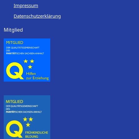
Impressum
Datenschutzerklärung
Mitglied