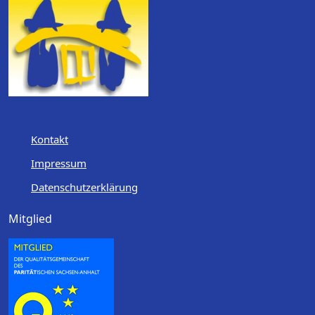
Kontakt
Impressum
Datenschutzerklärung
Mitglied