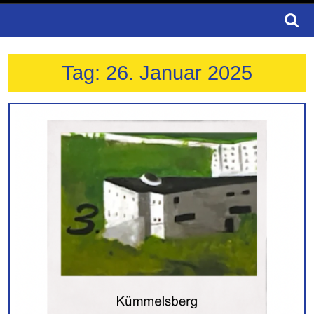
Search
for:
Tag:
26. Januar 2025