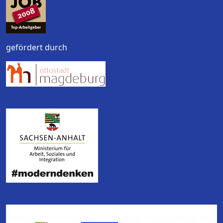
gefördert durch